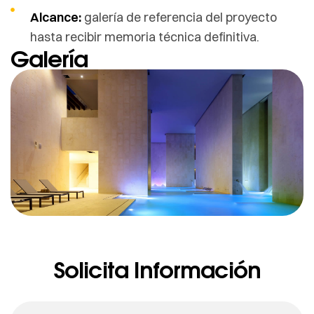
Alcance:
galería de referencia del proyecto
hasta recibir memoria técnica definitiva.
Galería
Solicita Información