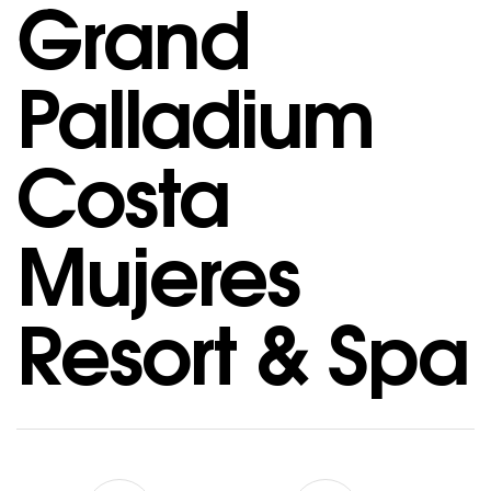
Grand
Palladium
Costa
Mujeres
Resort & Spa