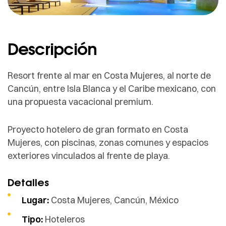
Descripción
Resort frente al mar en Costa Mujeres, al norte de
Cancún, entre Isla Blanca y el Caribe mexicano, con
una propuesta vacacional premium.
Proyecto hotelero de gran formato en Costa
Mujeres, con piscinas, zonas comunes y espacios
exteriores vinculados al frente de playa.
Detalles
Lugar:
Costa Mujeres, Cancún, México
Tipo:
Hoteleros