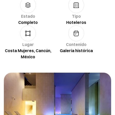
Estado
Tipo
Completo
Hoteleros
Lugar
Contenido
Costa Mujeres, Cancún,
Galería histórica
México