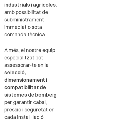
industrials i agrícoles
,
amb possibilitat de
subministrament
immediat o sota
comanda tècnica.
A més, el nostre equip
especialitzat pot
assessorar-te en la
selecció,
dimensionament i
compatibilitat de
sistemes de bombeig
per garantir cabal,
pressió i seguretat en
cada instal·lació.