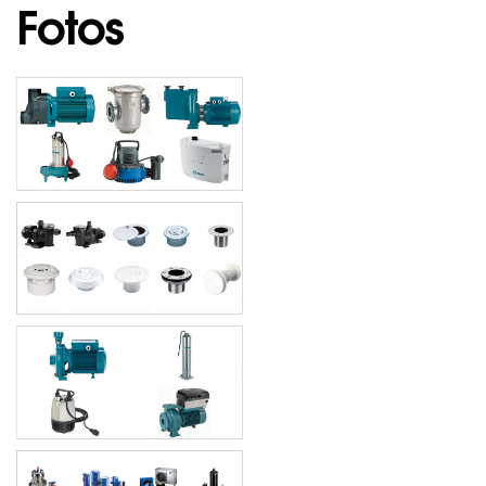
Fotos