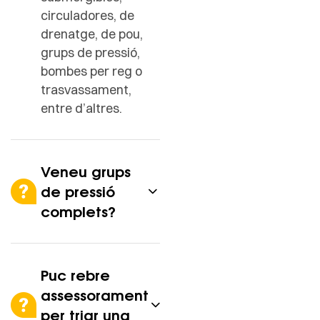
circuladores, de
drenatge, de pou,
grups de pressió,
bombes per reg o
trasvassament,
entre d’altres.
Veneu grups
de pressió
complets?
Puc rebre
assessorament
per triar una