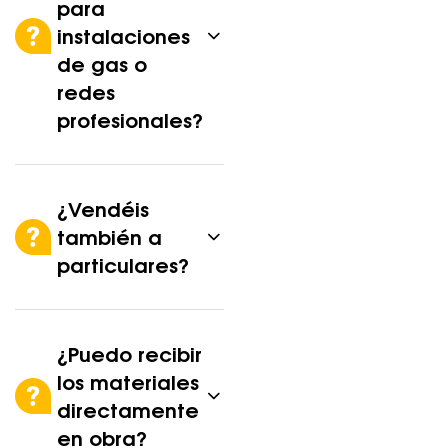
para
instalaciones
de gas o
redes
profesionales?
¿Vendéis
también a
particulares?
¿Puedo recibir
los materiales
directamente
en obra?