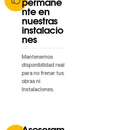
permane
nte en
nuestras
instalacio
nes
Mantenemos
disponibilidad real
para no frenar tus
obras ni
instalaciones.
Asesoram