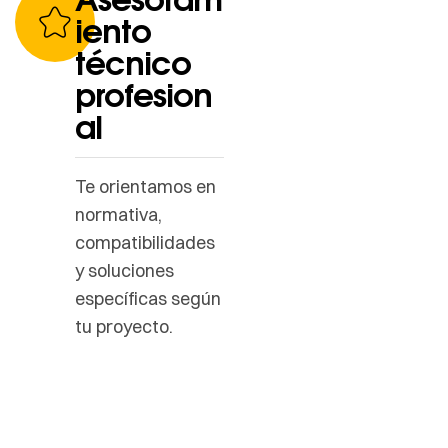
iento
técnico
profesion
al
Te orientamos en
normativa,
compatibilidades
y soluciones
específicas según
tu proyecto.