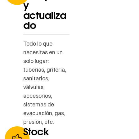
y
actualiza
do
Todo lo que
necesitas en un
solo lugar:
tuberías, grifería,
sanitarios,
válvulas,
accesorios,
sistemas de
evacuación, gas,
presión, etc.
Stock