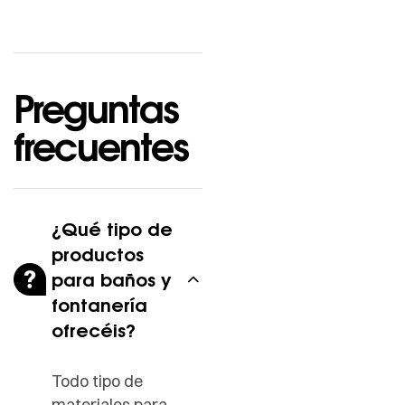
Preguntas
frecuentes
¿Qué tipo de
productos
para baños y
fontanería
ofrecéis?
Todo tipo de
materiales para