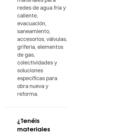
redes de agua fría y
caliente,
evacuación,
saneamiento,
accesorios, válvulas,
grifería, elementos
de gas,
colectividades y
soluciones
específicas para
obra nueva y
reforma.
¿Tenéis
materiales