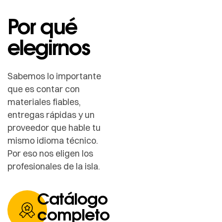
Por qué
elegirnos
Sabemos lo importante
que es contar con
materiales fiables,
entregas rápidas y un
proveedor que hable tu
mismo idioma técnico.
Por eso nos eligen los
profesionales de la isla.
Catálogo
completo