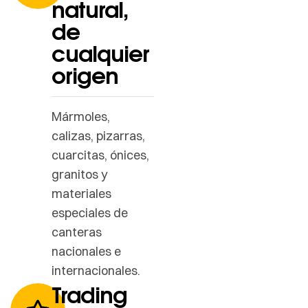
natural,
de
cualquier
origen
Mármoles,
calizas, pizarras,
cuarcitas, ónices,
granitos y
materiales
especiales de
canteras
nacionales e
internacionales.
Trading