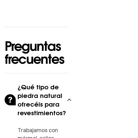
Preguntas
frecuentes
¿Qué tipo de
piedra natural
ofrecéis para
revestimientos?
Trabajamos con