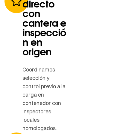
directo
con
cantera e
inspecció
n en
origen
Coordinamos
selección y
control previo a la
carga en
contenedor con
inspectores
locales
homologados.