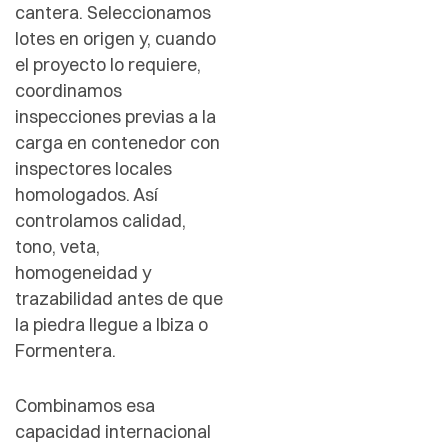
cantera. Seleccionamos
lotes en origen y, cuando
el proyecto lo requiere,
coordinamos
inspecciones previas a la
carga en contenedor con
inspectores locales
homologados. Así
controlamos calidad,
tono, veta,
homogeneidad y
trazabilidad antes de que
la piedra llegue a Ibiza o
Formentera.
Combinamos esa
capacidad internacional