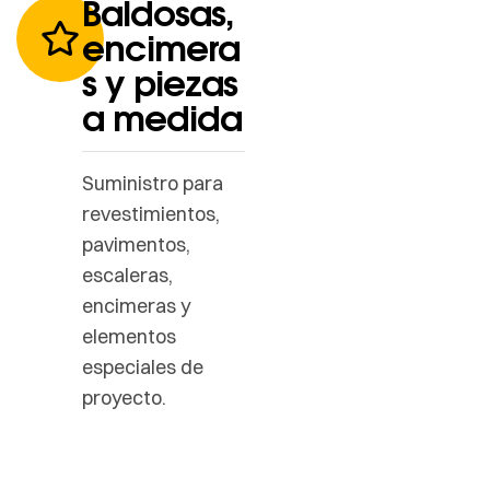
Baldosas,
encimera
s y piezas
a medida
Suministro para
revestimientos,
pavimentos,
escaleras,
encimeras y
elementos
especiales de
proyecto.