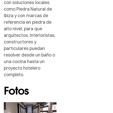
con soluciones locales
como Piedra Natural de
Ibiza y con marcas de
referencia en piedra de
alto nivel, para que
arquitectos, interioristas,
constructores y
particulares puedan
resolver desde un baño o
una cocina hasta un
proyecto hotelero
completo.
Fotos