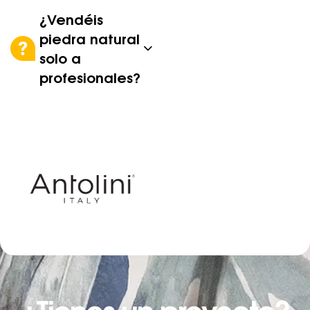
¿Vendéis
piedra natural
solo a
profesionales?