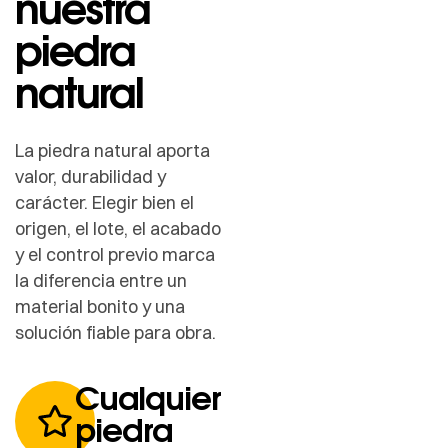
nuestra
piedra
natural
La piedra natural aporta
valor, durabilidad y
carácter. Elegir bien el
origen, el lote, el acabado
y el control previo marca
la diferencia entre un
material bonito y una
solución fiable para obra.
Cualquier
piedra